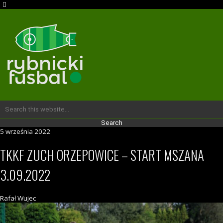
5 września 2022
TKKF ZUCH ORZEPOWICE – START MSZANA
3.09.2022
Rafał Wujec