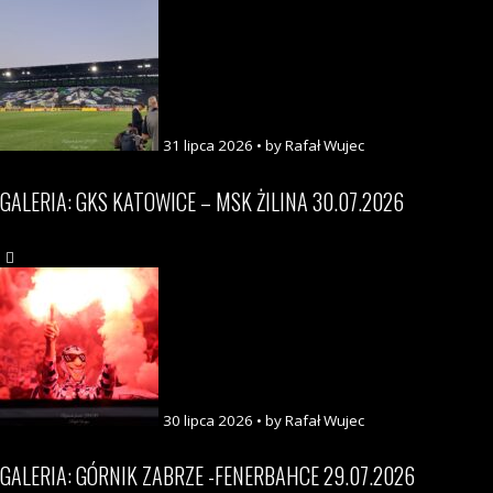
31 lipca 2026 • by Rafał Wujec
GALERIA: GKS KATOWICE – MSK ŻILINA 30.07.2026
30 lipca 2026 • by Rafał Wujec
GALERIA: GÓRNIK ZABRZE -FENERBAHCE 29.07.2026