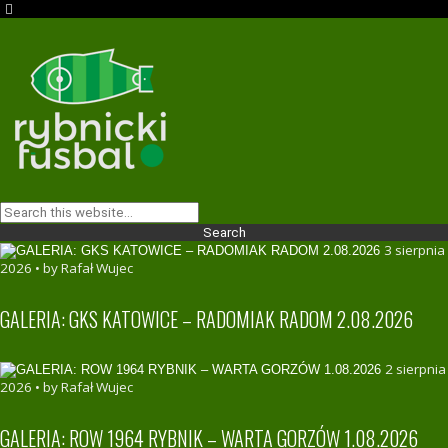
3 sierpnia
2026 • by Rafał Wujec
GALERIA: GKS KATOWICE – RADOMIAK RADOM 2.08.2026
2 sierpnia
2026 • by Rafał Wujec
GALERIA: ROW 1964 RYBNIK – WARTA GORZÓW 1.08.2026