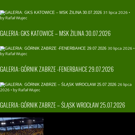
31 lipca 2026 •
by Rafał Wujec
GALERIA: GKS KATOWICE – MSK ŻILINA 30.07.2026
30 lipca 2026 •
by Rafał Wujec
GALERIA: GÓRNIK ZABRZE -FENERBAHCE 29.07.2026
26 lipca
2026 • by Rafał Wujec
GALERIA: GÓRNIK ZABRZE – ŚLĄSK WROCŁAW 25.07.2026