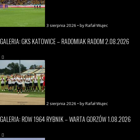
3 sierpnia 2026 • by Rafał Wujec
GALERIA: GKS KATOWICE – RADOMIAK RADOM 2.08.2026
2 sierpnia 2026 • by Rafał Wujec
GALERIA: ROW 1964 RYBNIK – WARTA GORZÓW 1.08.2026