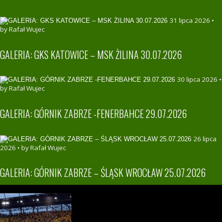
31 lipca 2026 •
by Rafał Wujec
GALERIA: GKS KATOWICE – MSK ŻILINA 30.07.2026
30 lipca 2026 •
by Rafał Wujec
GALERIA: GÓRNIK ZABRZE -FENERBAHCE 29.07.2026
26 lipca
2026 • by Rafał Wujec
GALERIA: GÓRNIK ZABRZE – ŚLĄSK WROCŁAW 25.07.2026