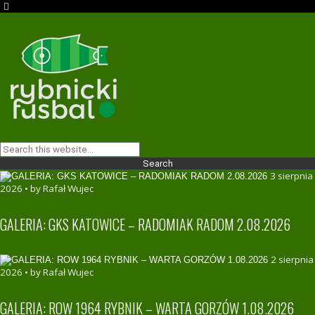
3 sierpnia
2026 • by Rafał Wujec
GALERIA: GKS KATOWICE – RADOMIAK RADOM 2.08.2026
2 sierpnia
2026 • by Rafał Wujec
GALERIA: ROW 1964 RYBNIK – WARTA GORZÓW 1.08.2026