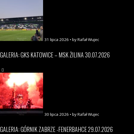
31 lipca 2026 • by Rafał Wujec
GALERIA: GKS KATOWICE – MSK ŻILINA 30.07.2026
30 lipca 2026 • by Rafał Wujec
GALERIA: GÓRNIK ZABRZE -FENERBAHCE 29.07.2026