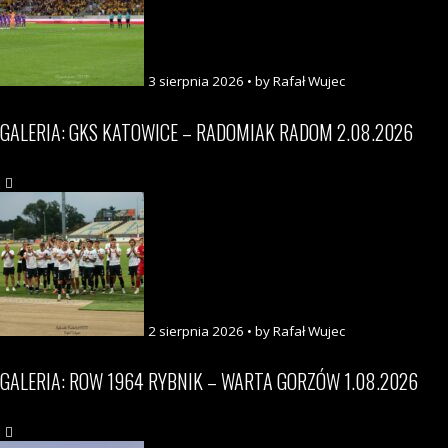
3 sierpnia 2026 • by Rafał Wujec
GALERIA: GKS KATOWICE – RADOMIAK RADOM 2.08.2026
2 sierpnia 2026 • by Rafał Wujec
GALERIA: ROW 1964 RYBNIK – WARTA GORZÓW 1.08.2026