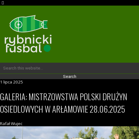
1 lipca 2025
GALERIA: MISTRZOWSTWA POLSKI DRUŻYN
OSIEDLOWYCH W ARŁAMOWIE 28.06.2025
Rafał Wujec