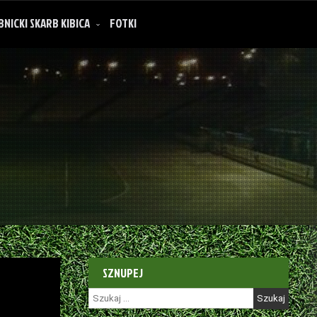
BNICKI SKARB KIBICA
FOTKI
SZNUPEJ
Szukaj: