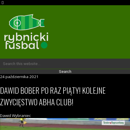
24 października 2021
DAWID BOBER PO RAZ PIĄTY! KOLEJNE
ZWYCIĘSTWO ABHA CLUB!
Dawid Wybraniec