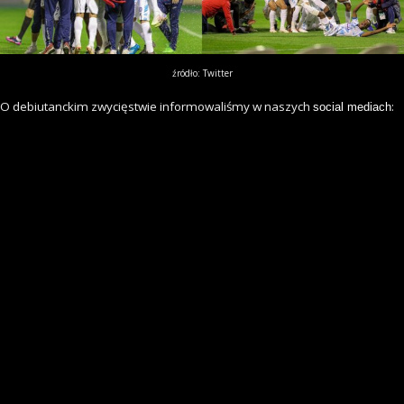
źródło: Twitter
O debiutanckim zwycięstwie informowaliśmy w naszych
:
social mediach