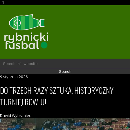
9 stycznia 2026
DO TRZECH RAZY SZTUKA, HISTORYCZNY
TURNIEJ ROW-U!
Dawid Wybraniec