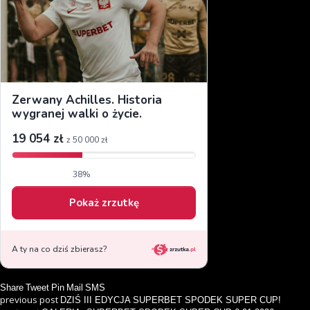
Share
Tweet
Pin
Mail
SMS
previous post
DZIŚ III EDYCJA SUPERBET SPODEK SUPER CUP!