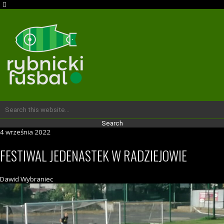
4 września 2022
FESTIWAL JEDENASTEK W RADZIEJOWIE
Dawid Wybraniec