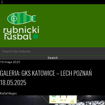
19 maja 2025
GALERIA: GKS KATOWICE – LECH POZNAŃ
18.05.2025
Rafał Wujec