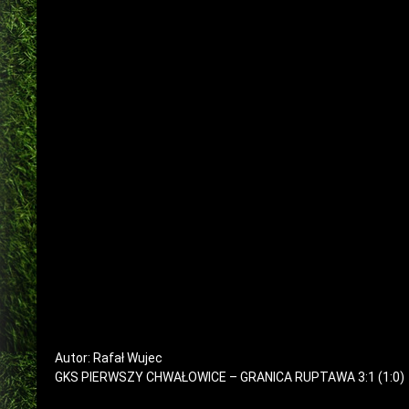
Autor: Rafał Wujec
GKS PIERWSZY CHWAŁOWICE – GRANICA RUPTAWA 3:1 (1:0)