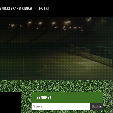
BNICKI SKARB KIBICA
FOTKI
SZNUPEJ
Szukaj: