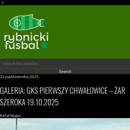
22 października 2025
GALERIA: GKS PIERWSZY CHWAŁOWICE – ŻAR
SZEROKA 19.10.2025
Rafał Wujec