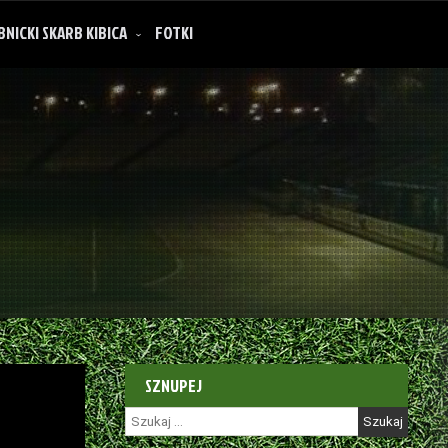
BNICKI SKARB KIBICA
FOTKI
SZNUPEJ
Szukaj: