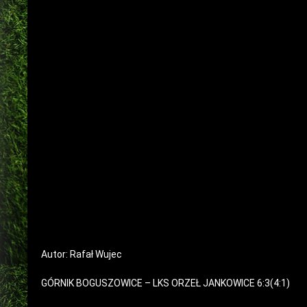
Autor: Rafał Wujec
GÓRNIK BOGUSZOWICE – LKS ORZEŁ JANKOWICE 6:3(4:1)