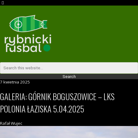
7 kwietnia 2025
GALERIA: GÓRNIK BOGUSZOWICE – LKS
POLONIA ŁAZISKA 5.04.2025
Rafał Wujec