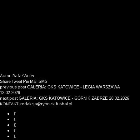
Autor: Rafał Wujec
Share
Tweet
Pin
Mail
SMS
previous post
GALERIA: GKS KATOWICE - LEGIA WARSZAWA
13.02.2026
next post
GALERIA: GKS KATOWICE - GÓRNIK ZABRZE 28.02.2026
KONTAKT: redakcja@rybnickifusbal.pl