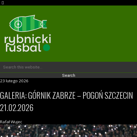
23 lutego 2026
GALERIA: GÓRNIK ZABRZE – POGOŃ SZCZECIN
21.02.2026
Rafał Wujec