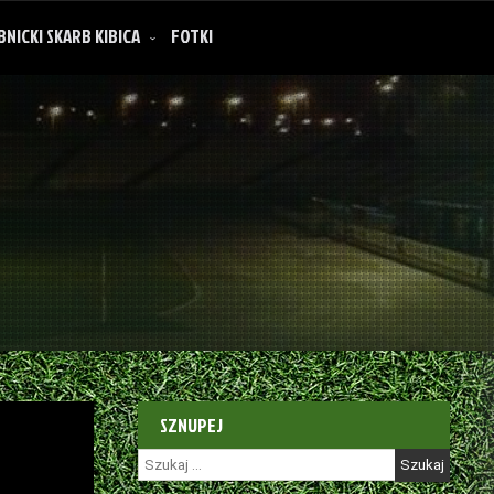
BNICKI SKARB KIBICA
FOTKI
SZNUPEJ
Szukaj: