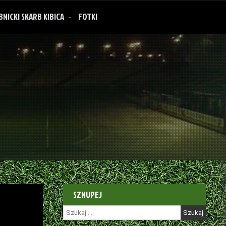
BNICKI SKARB KIBICA
FOTKI
SZNUPEJ
Szukaj: