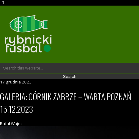
17 grudnia 2023
GALERIA: GÓRNIK ZABRZE – WARTA POZNAŃ
15.12.2023
Rafał Wujec