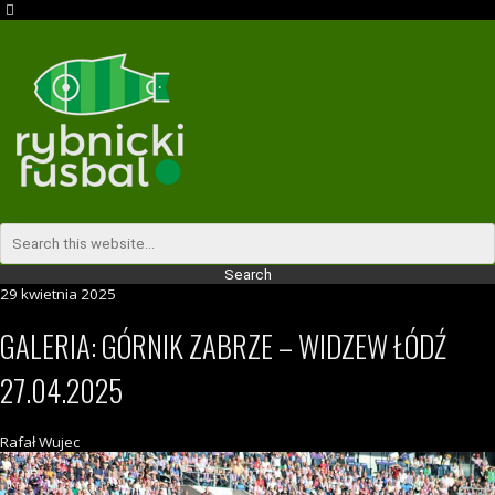
29 kwietnia 2025
GALERIA: GÓRNIK ZABRZE – WIDZEW ŁÓDŹ
27.04.2025
Rafał Wujec