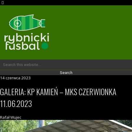
14 czerwca 2023
GALERIA: KP KAMIEŃ – MKS CZERWIONKA
11.06.2023
Rafał Wujec