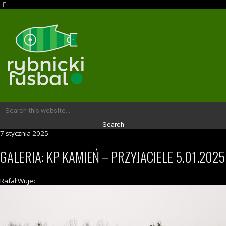
7 stycznia 2025
GALERIA: KP KAMIEŃ – PRZYJACIELE 5.01.2025
Rafał Wujec