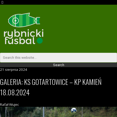
21 sierpnia 2024
GALERIA: KS GOTARTOWICE – KP KAMIEŃ
18.08.2024
Rafał Wujec