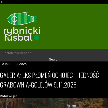
10 listopada 2025
GALERIA: LKS PŁOMEŃ OCHOJEC – JEDNOŚĆ
GRABOWNIA-GOLEJÓW 9.11.2025
Rafał Wujec