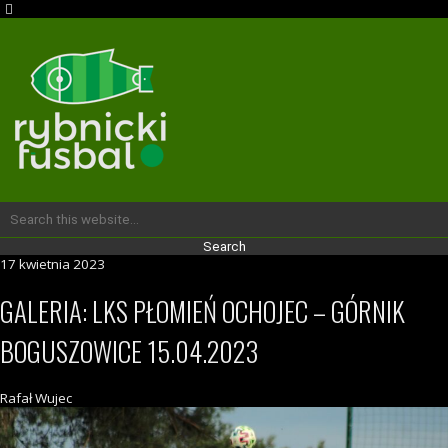
17 kwietnia 2023
GALERIA: LKS PŁOMIEŃ OCHOJEC – GÓRNIK
BOGUSZOWICE 15.04.2023
Rafał Wujec