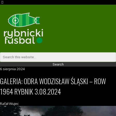
6 sierpnia 2024
GALERIA: ODRA WODZISŁAW ŚLĄSKI – ROW
1964 RYBNIK 3.08.2024
Rafał Wujec