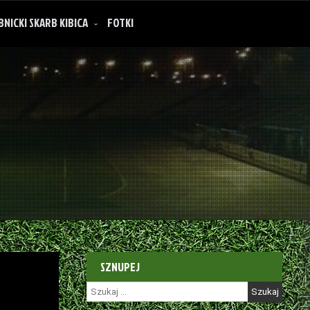
BNICKI SKARB KIBICA
FOTKI
SZNUPEJ
Szukaj: