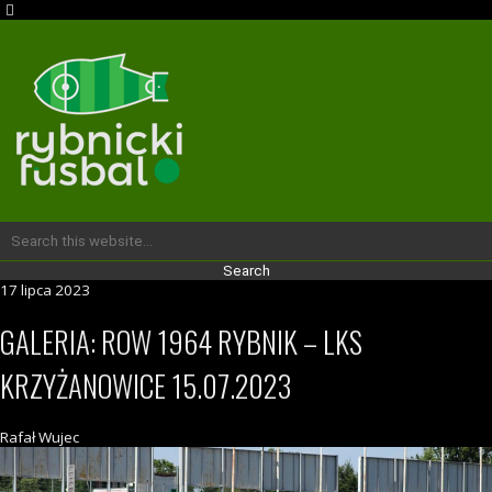
17 lipca 2023
GALERIA: ROW 1964 RYBNIK – LKS
KRZYŻANOWICE 15.07.2023
Rafał Wujec