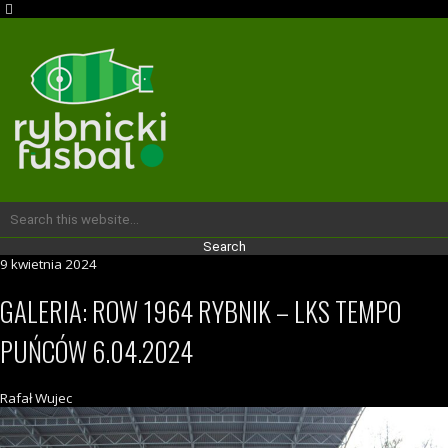
9 kwietnia 2024
GALERIA: ROW 1964 RYBNIK – LKS TEMPO
PUŃCÓW 6.04.2024
Rafał Wujec