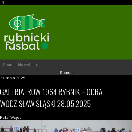
31 maja 2025
GALERIA: ROW 1964 RYBNIK – ODRA
WODZISŁAW ŚLĄSKI 28.05.2025
Rafał Wujec