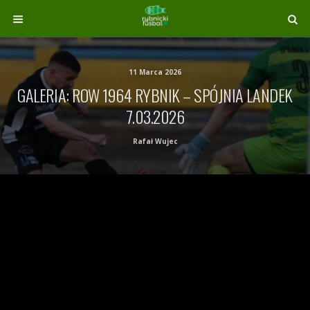
11 Marca 2026
GALERIA: ROW 1964 RYBNIK – SPÓJNIA LANDEK
7.03.2026
Rafał Wujec