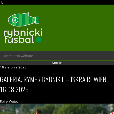
18 sierpnia 2025
GALERIA: RYMER RYBNIK II – ISKRA ROWIEŃ
16.08.2025
Rafał Wujec