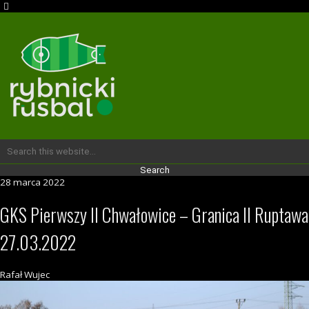
28 marca 2022
GKS Pierwszy II Chwałowice – Granica II Ruptawa
27.03.2022
Rafał Wujec