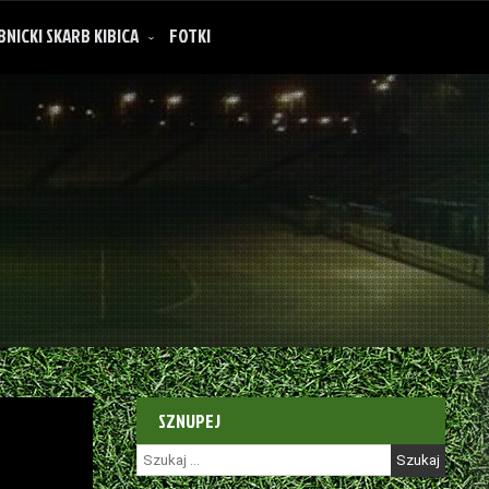
BNICKI SKARB KIBICA
FOTKI
SZNUPEJ
Szukaj: