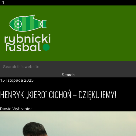
15 listopada 2025
HENRYK „KIERO” CICHOŃ – DZIĘKUJEMY!
Dawid Wybraniec