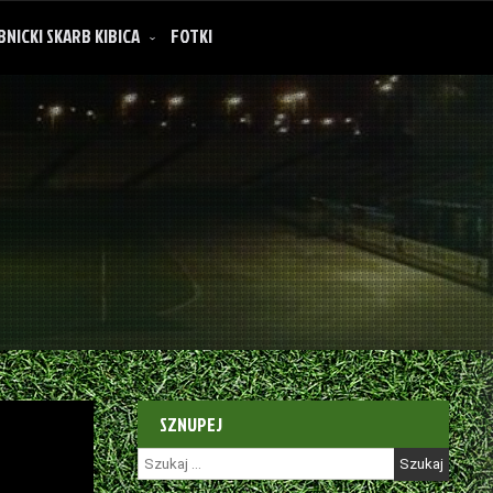
BNICKI SKARB KIBICA
FOTKI
SZNUPEJ
Szukaj: