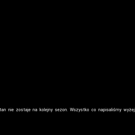
pitan nie zostaje na kolejny sezon. Wszystko co napisaliśmy wyżej