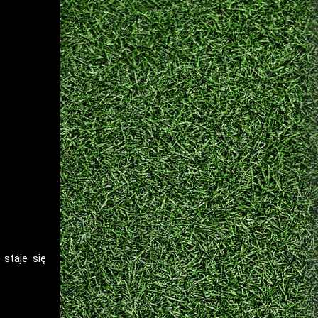
 staje się