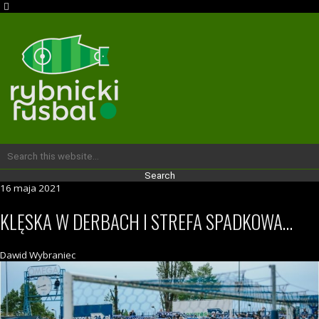
16 maja 2021
KLĘSKA W DERBACH I STREFA SPADKOWA…
Dawid Wybraniec