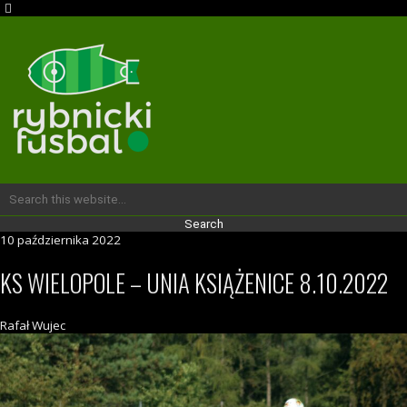
10 października 2022
KS WIELOPOLE – UNIA KSIĄŻENICE 8.10.2022
Rafał Wujec