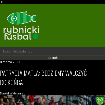
8 marca 2021
PATRYCJA MATLA: BĘDZIEMY WALCZYĆ
DO KOŃCA
Dawid Wybraniec