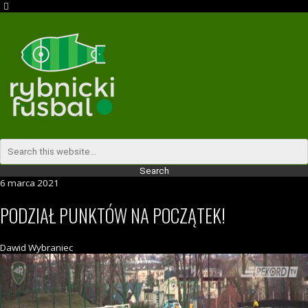
6 marca 2021
PODZIAŁ PUNKTÓW NA POCZĄTEK!
Dawid Wybraniec