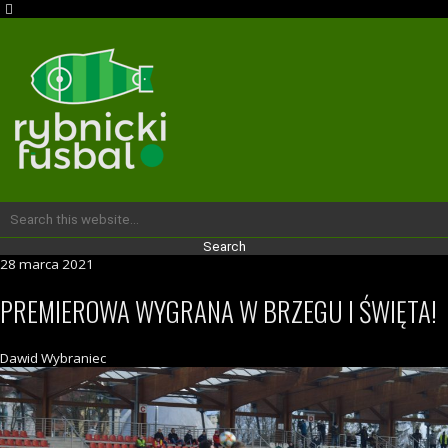
28 marca 2021
PREMIEROWA WYGRANA W BRZEGU I ŚWIĘTA!
Dawid Wybraniec