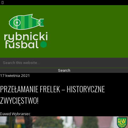
17 kwietnia 2021
PRZEŁAMANIE FRELEK – HISTORYCZNE
ZWYCIĘSTWO!
Dawid Wybraniec