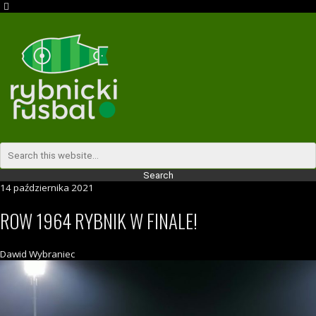
14 października 2021
ROW 1964 RYBNIK W FINALE!
Dawid Wybraniec