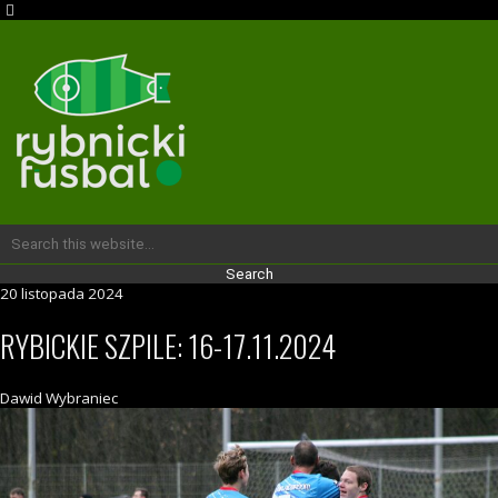
20 listopada 2024
RYBICKIE SZPILE: 16-17.11.2024
Dawid Wybraniec