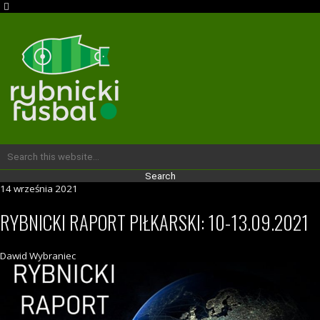
14 września 2021
RYBNICKI RAPORT PIŁKARSKI: 10-13.09.2021
Dawid Wybraniec