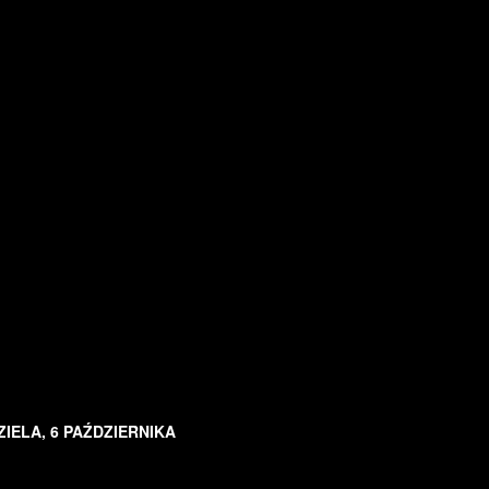
ZIELA, 6 PAŹDZIERNIKA