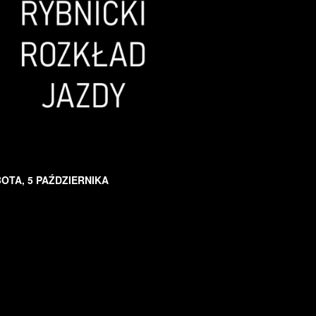
OTA, 5 PAŹDZIERNIKA