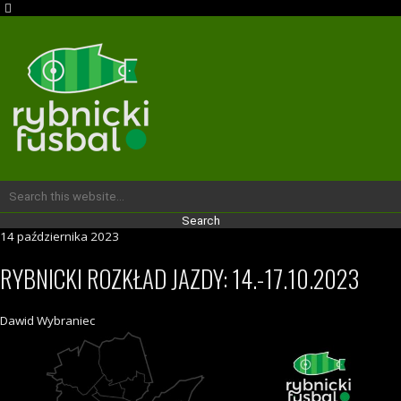
14 października 2023
RYBNICKI ROZKŁAD JAZDY: 14.-17.10.2023
Dawid Wybraniec