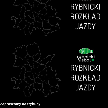
Zapraszamy na trybuny!