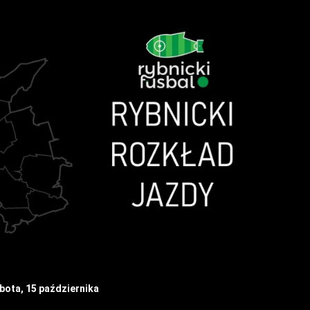
bota, 15 października