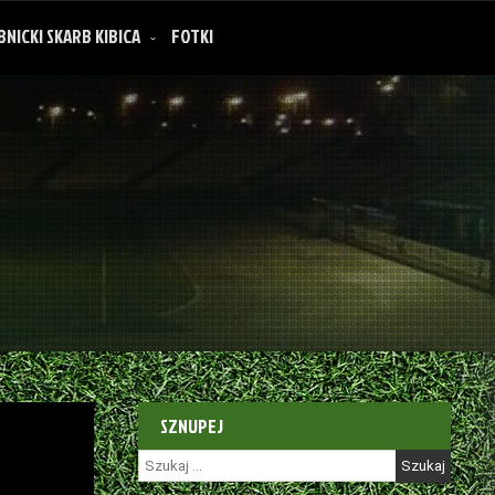
BNICKI SKARB KIBICA
FOTKI
SZNUPEJ
Szukaj: