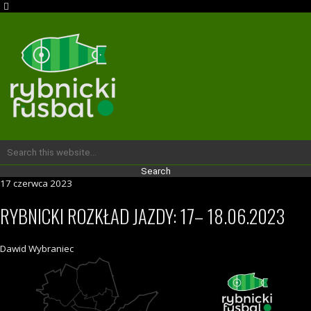
17 czerwca 2023
RYBNICKI ROZKŁAD JAZDY: 17– 18.06.2023
Dawid Wybraniec