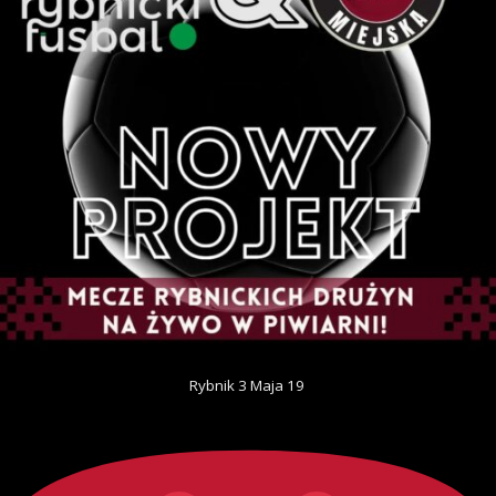
Rybnik 3 Maja 19