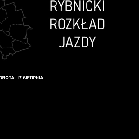
OBOTA, 17 SIERPNIA