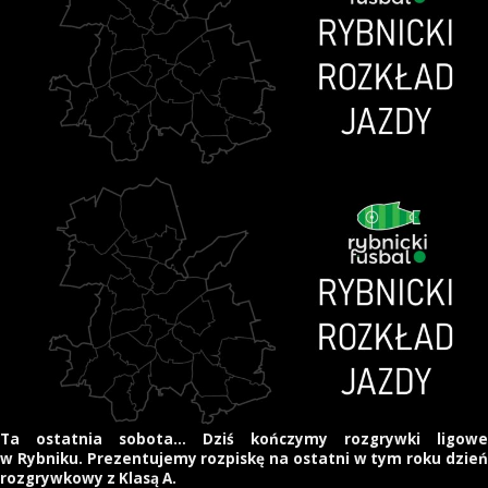
Ta ostatnia sobota… Dziś kończymy rozgrywki ligowe
w Rybniku. Prezentujemy rozpiskę na ostatni w tym roku dzień
rozgrywkowy z Klasą A.