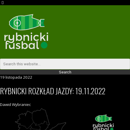
19 listopada 2022
RYBNICKI ROZKŁAD JAZDY: 19.11.2022
Dawid Wybraniec