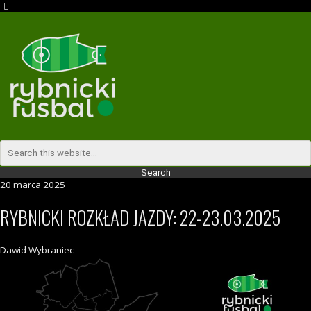
20 marca 2025
RYBNICKI ROZKŁAD JAZDY: 22-23.03.2025
Dawid Wybraniec