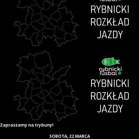
Zapraszamy na trybuny!
SOBOTA, 22 MARCA